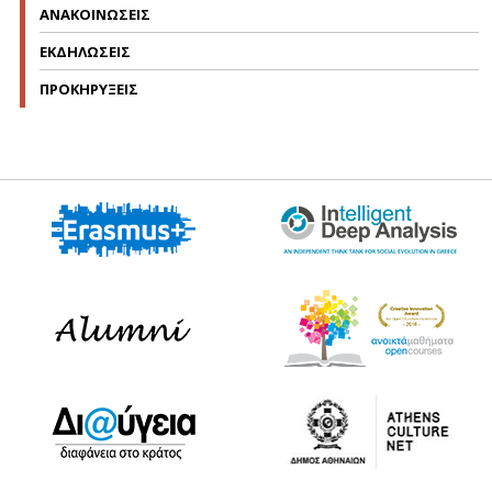
ΑΝΑΚΟΙΝΩΣΕΙΣ
ΕΚΔΗΛΩΣΕΙΣ
ΠΡΟΚΗΡΥΞΕΙΣ