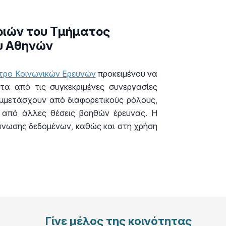
ριών του Τμήματος
ου Αθηνών
ντρο Κοινωνικών Ερευνών
προκειμένου να
τα από τις συγκεκριμένες συνεργασίες
συμμετάσχουν από διαφορετικούς ρόλους,
ε από άλλες θέσεις βοηθών έρευνας. Η
άνωσης δεδομένων, καθώς και στη χρήση
Γίνε μέλος της κοινότητας