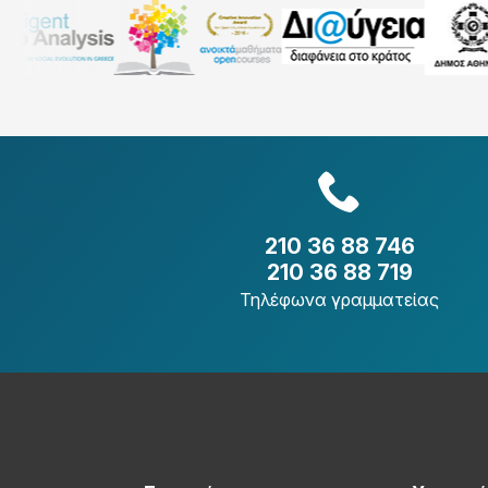
210 36 88 746
210 36 88 719
Τηλέφωνα γραμματείας