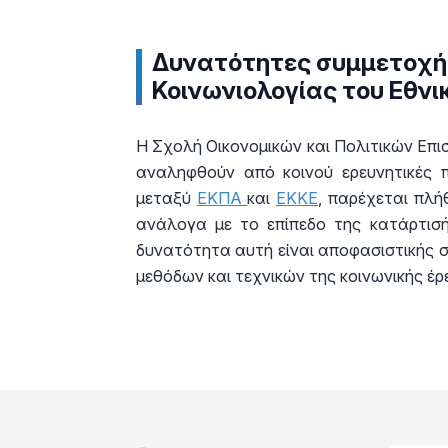
Δυνατότητες συμμετοχής
Κοινωνιολογίας του Εθνι
Η Σχολή Οικονομικών και Πολιτικών Επι
αναληφθούν από κοινού ερευνητικές π
μεταξύ
ΕΚΠΑ
και
ΕΚΚΕ
, παρέχεται πλή
ανάλογα με το επίπεδο της κατάρτισή
δυνατότητα αυτή είναι αποφασιστικής 
μεθόδων και τεχνικών της κοινωνικής έρ