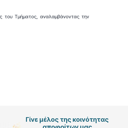
σης του Τμήματος, αναλαμβάνοντας την
Γίνε μέλος της κοινότητας
αποφοίτων μας