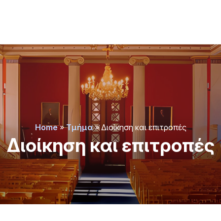
Home
»
Τμήμα
»
Διοίκηση και επιτροπές
Διοίκηση και επιτροπές