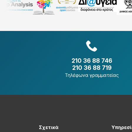
210 36 88 746
210 36 88 719
Τηλέφωνα γραμματείας
Σχετικά
Υπηρεσί